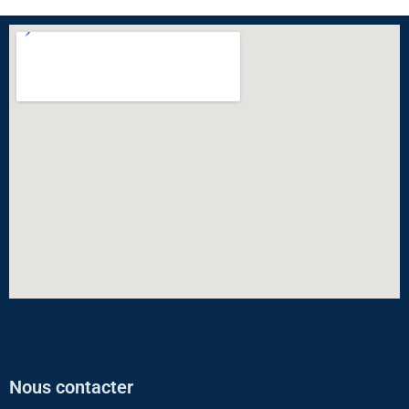
Nous contacter