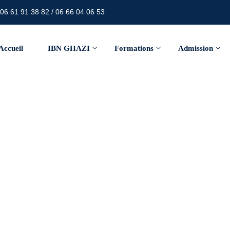
06 61 91 38 82 / 06 66 04 06 53
Accueil
IBN GHAZI
Formations
Admission