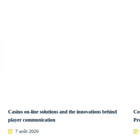
Casino on-line solutions and the innovations behind
Co
player communication
Pr
7 août 2026