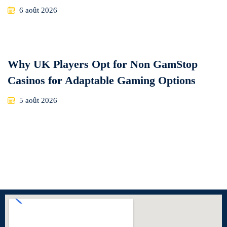
6 août 2026
Why UK Players Opt for Non GamStop
Casinos for Adaptable Gaming Options
5 août 2026