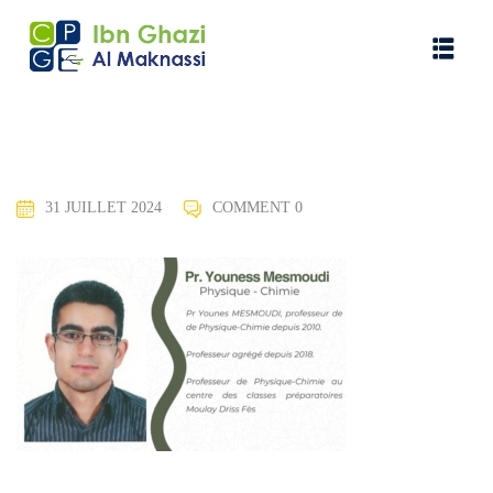
31 JUILLET 2024
COMMENT 0