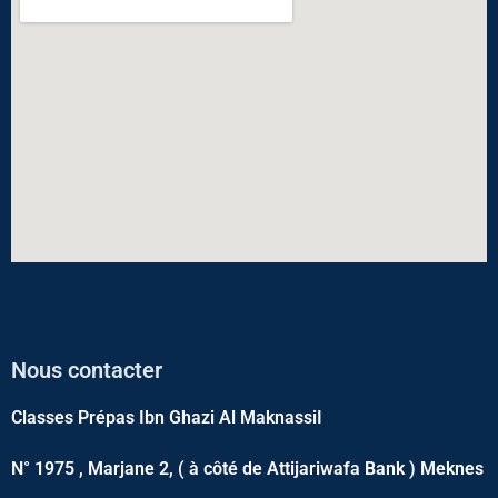
Nous contacter
Classes Prépas Ibn Ghazi Al MaknassiI
N° 1975 , Marjane 2, ( à côté de Attijariwafa Bank ) Meknes