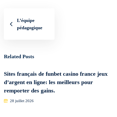
L’équipe
pédagogique
Related Posts
Sites français de funbet casino france jeux
d’argent en ligne: les meilleurs pour
remporter des gains.
28 juillet 2026