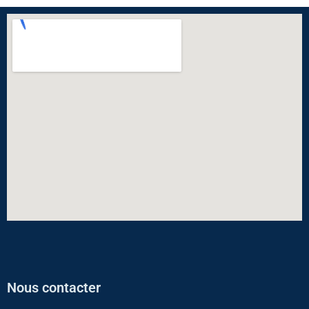
Nous contacter