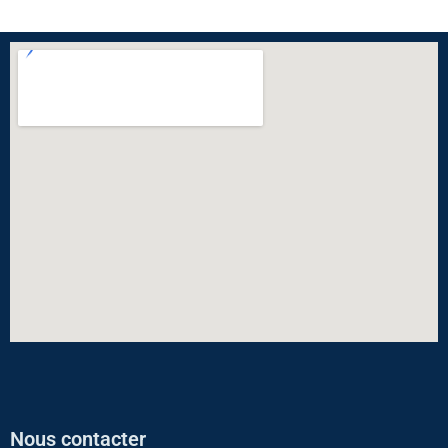
Nous contacter