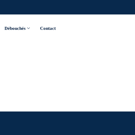
Débouchés
Contact