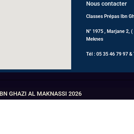
Nous contacter
Classes Prépas Ibn Gh
N° 1975 , Marjane 2, (
Meknes
Tél : 05 35 46 79 97 & 
IBN GHAZI AL MAKNASSI 2026