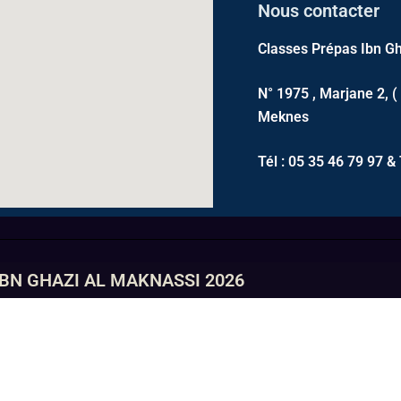
Nous contacter
Classes Prépas Ibn Gh
N° 1975 , Marjane 2, (
Meknes
Tél : 05 35 46 79 97 & 
IBN GHAZI AL MAKNASSI 2026