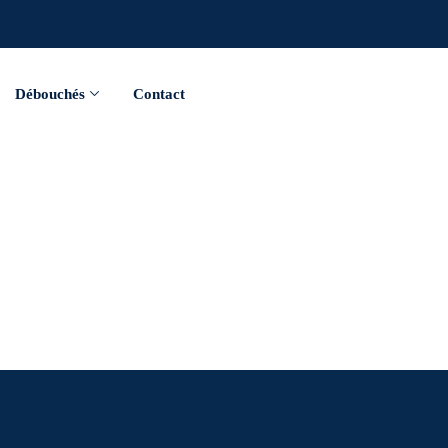
Débouchés
Contact