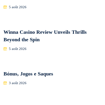
5 août 2026
Winna Casino Review Unveils Thrills
Beyond the Spin
5 août 2026
Bónus, Jogos e Saques
3 août 2026