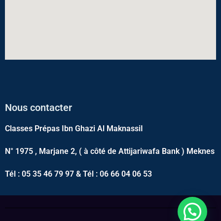
Nous contacter
Classes Prépas Ibn Ghazi Al MaknassiI
N° 1975 , Marjane 2, ( à côté de Attijariwafa Bank ) Meknes
Tél : 05 35 46 79 97 & Tél : 06 66 04 06 53
Nous Contactez directement sur Whatsapp!