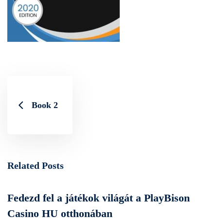
Book 2
Related Posts
Fedezd fel a játékok világát a PlayBison
Casino HU otthonában