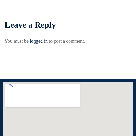
Leave a Reply
You must be
logged in
to post a comment.