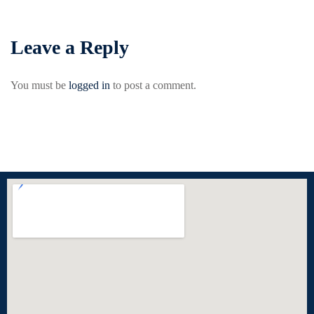
Leave a Reply
You must be
logged in
to post a comment.