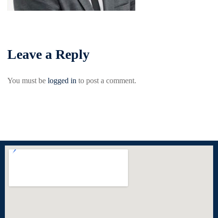
Leave a Reply
You must be
logged in
to post a comment.